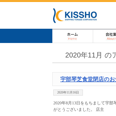
2020年11月 
宇部琴芝食堂閉店のお
2020年11月16日
2020年8月13日をもちまして
がとうございました。 店主