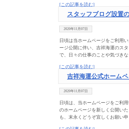
[この記事を読む]
スタッフブログ設置
2020年11月07日
日頃は当ホームページをご利用い
ージ公開に伴い、吉祥海運のスタ
で、日々の仕事のことや気づきなど
[この記事を読む]
吉祥海運公式ホーム
2020年11月07日
日頃は、当ホームページをご利用
のホームページを新しく公開いた
も、末永くどうぞ宜しくお願い申
[この記事を読む]