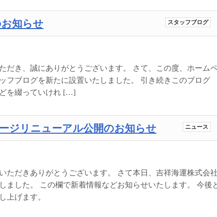
のお知らせ
スタッフブログ
ただき、誠にありがとうございます。 さて、この度、ホーム
ッフブログを新たに設置いたしました。 引き続きこのブログ
を綴っていけれ […]
ページリニューアル公開のお知らせ
ニュース
いただきありがとうございます。 さて本日、吉祥海運株式会
しました。 この欄で新着情報などお知らせいたします。 今後
し上げます。