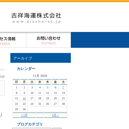
アーカイブ
カレンダー
11月 2020
020
日
月
火
水
木
金
土
1
2
3
4
5
6
7
8
9
10
11
12
13
14
15
16
17
18
19
20
21
22
23
24
25
26
27
28
29
30
り
« 1月
1月 »
ブログカテゴリ