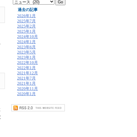
過去の記事
2026年1月
2025年7月
2025年2月
2025年1月
2024年10月
2024年1月
ペ
2023年6月
2023年5月
2023年1月
2022年10月
2022年1月
2021年12月
2021年7月
2021年1月
2020年11月
2020年1月
社
と